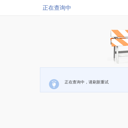
正在查询中
正在查询中，请刷新重试